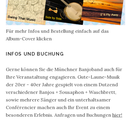
Für mehr Infos und Bestellung einfach auf das
Album-Cover klicken
INFOS UND BUCHUNG
Gerne können Sie die Münchner Banjoband auch für
Ihre Veranstaltung engagieren. Gute-Laune-Musik
der 20er - 40er Jahre gespielt von einem Dutzend
verschiedener Banjos + Sousaphon + Waschbrett,
sowie mehrere Sänger und ein unterhaltsamer
Conférencier machen auch Ihr Event zu einem
besonderen Erlebnis. Anfragen und Buchungen
hier!