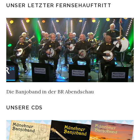
UNSER LETZTER FERNSEHAUFTRITT
Die Banjoband in der BR Abendschau
UNSERE CDS